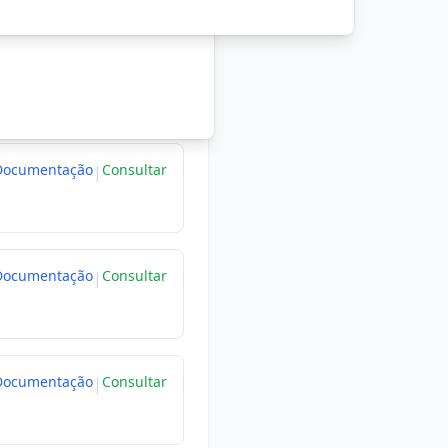
Documentação
Consultar
|
Documentação
Consultar
|
Documentação
Consultar
|