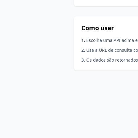
Como usar
1.
Escolha uma API acima e
2.
Use a URL de consulta 
3.
Os dados são retornados