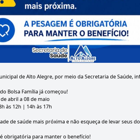
unicipal de Alto Alegre, por meio da Secretaria de Saúde, i
do Bolsa Família já começou!
 de abril a 08 de maio
h às 12h | 14h às 17h
dade de saúde mais próxima e não esqueça de levar seus d
 obrigatória para manter o benefício!