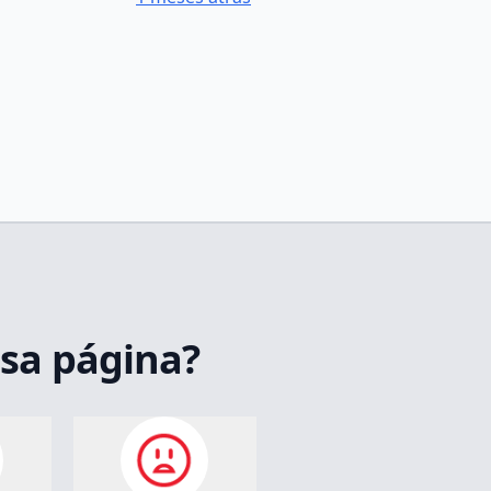
ssa página?