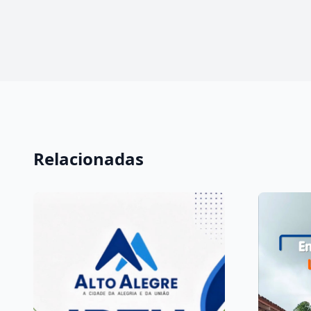
Relacionadas