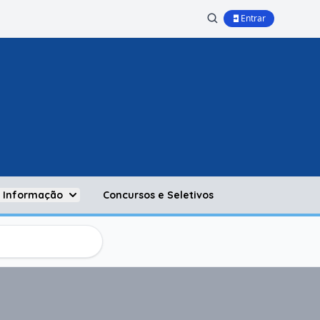
Entrar
à Informação
Concursos e Seletivos