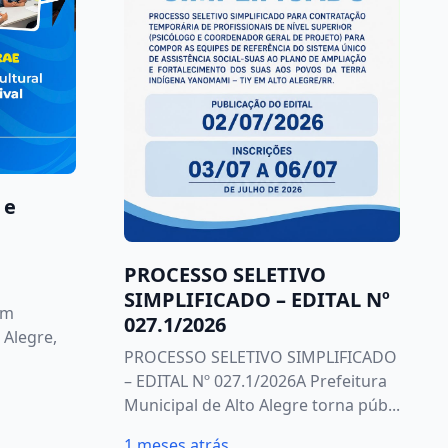
 e
PROCESSO SELETIVO
SIMPLIFICADO – EDITAL Nº
am
027.1/2026
 Alegre,
PROCESSO SELETIVO SIMPLIFICADO
– EDITAL Nº 027.1/2026A Prefeitura
Municipal de Alto Alegre torna púb...
1 meses atrás