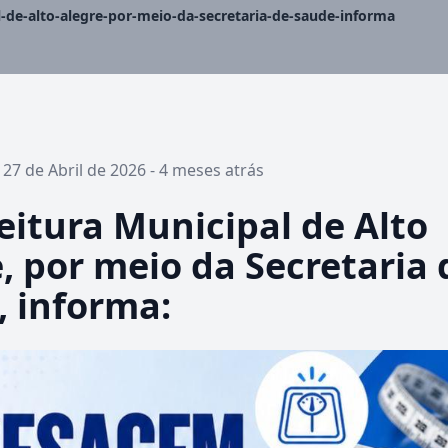
l-de-alto-alegre-por-meio-da-secretaria-de-saude-informa
 27 de Abril de 2026 - 4 meses atrás
eitura Municipal de Alto
, por meio da Secretaria 
, informa: