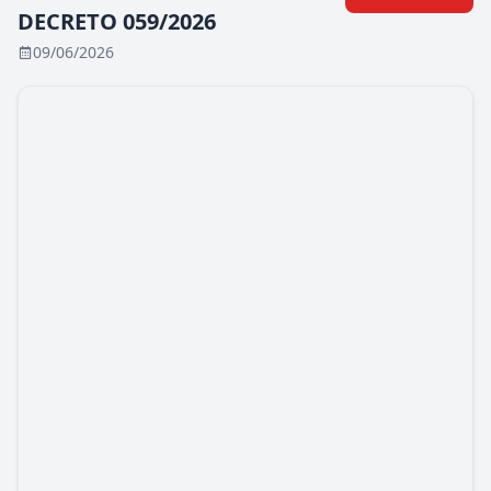
DECRETO 059/2026
09/06/2026