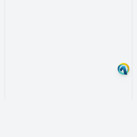
Nenhum andamento ou documento vinculado.