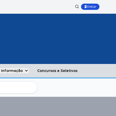
Entrar
à Informação
Concursos e Seletivos