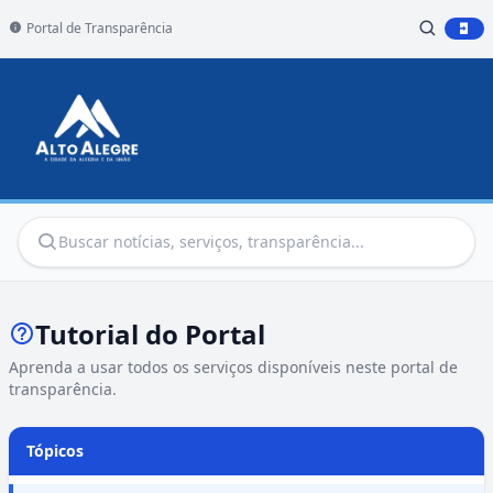
Portal de Transparência
Tutorial do Portal
Aprenda a usar todos os serviços disponíveis neste portal de
transparência.
Tópicos