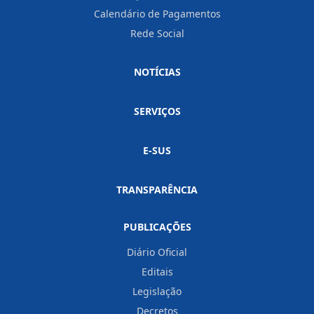
Calendário de Pagamentos
Rede Social
NOTÍCIAS
SERVIÇOS
E-SUS
TRANSPARÊNCIA
PUBLICAÇÕES
Diário Oficial
Editais
Legislação
Decretos