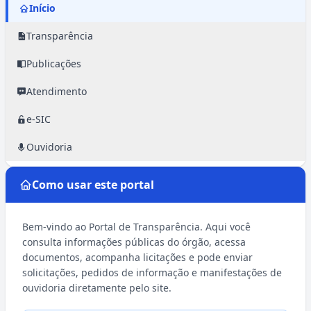
Início
Transparência
Publicações
Atendimento
e-SIC
Ouvidoria
Como usar este portal
Bem-vindo ao Portal de Transparência. Aqui você
consulta informações públicas do órgão, acessa
documentos, acompanha licitações e pode enviar
solicitações, pedidos de informação e manifestações de
ouvidoria diretamente pelo site.