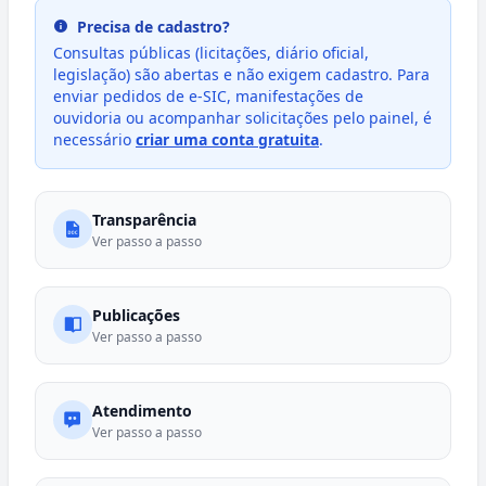
Precisa de cadastro?
Consultas públicas (licitações, diário oficial,
legislação) são abertas e não exigem cadastro. Para
enviar pedidos de e-SIC, manifestações de
ouvidoria ou acompanhar solicitações pelo painel, é
necessário
criar uma conta gratuita
.
Transparência
Ver passo a passo
Publicações
Ver passo a passo
Atendimento
Ver passo a passo