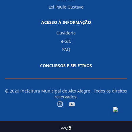
Lei Paulo Gustavo
ACESSO À INFORMAÇÃO
Ouvidoria
e-SIC
FAQ
CONCURSOS E SELETIVOS
© 2026
Prefeitura Municipal de Alto Alegre
. Todos os direitos
reservados.