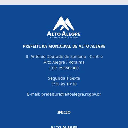
PREFEITURA MUNICIPAL DE ALTO ALEGRE
R. Antônio Dourado de Santana - Centro
Alto Alegre / Roraima
CEP: 69350-000
Segunda à Sexta
7:30 às 13:30
E-mail: prefeitura@altoalegre.rr.gov.br
INICIO
ALTO ALEGRE