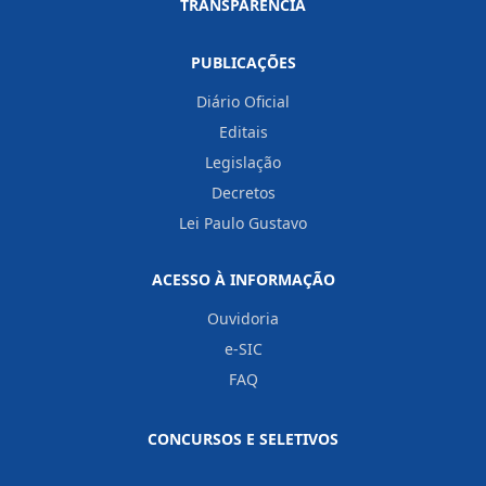
TRANSPARÊNCIA
PUBLICAÇÕES
Diário Oficial
Editais
Legislação
Decretos
Lei Paulo Gustavo
ACESSO À INFORMAÇÃO
Ouvidoria
e-SIC
FAQ
CONCURSOS E SELETIVOS