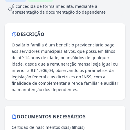
É concedida de forma imediata, mediante a
apresentação da documentação do dependente
DESCRIÇÃO
O salário-família é um benefício previdenciário pago
aos servidores municipais ativos, que possuem filhos
de até 14 anos de idade, ou inválidos de qualquer
idade, desde que a remuneração mensal seja igual ou
inferior a R$ 1.906,04, observando os parâmetros da
legislação federal e as diretrizes do INSS, com a
finalidade de complementar a renda familiar e auxiliar
na manutenção dos dependentes.
DOCUMENTOS NECESSÁRIOS
Certidão de nascimentos do(s) filho(s)