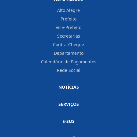
Alto Alegre
Prefeito
Vice-Prefeito
Secretarias
Contra-Cheque
Departamento
Calendário de Pagamentos
Rede Social
NOTÍCIAS
SERVIÇOS
E-SUS