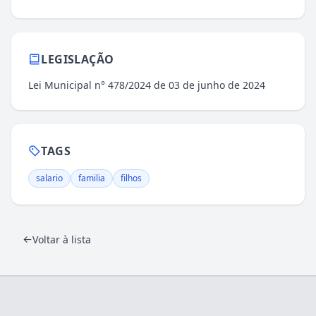
LEGISLAÇÃO
Lei Municipal n° 478/2024 de 03 de junho de 2024
TAGS
salario
familia
filhos
Voltar à lista