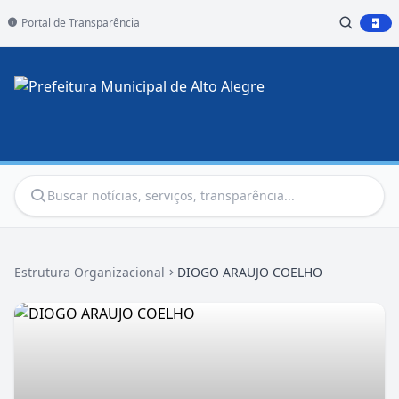
Portal de Transparência
Estrutura Organizacional
DIOGO ARAUJO COELHO