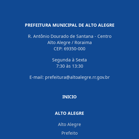
PREFEITURA MUNICIPAL DE ALTO ALEGRE
R. Antônio Dourado de Santana - Centro
Alto Alegre / Roraima
CEP: 69350-000
Segunda à Sexta
7:30 às 13:30
E-mail: prefeitura@altoalegre.rr.gov.br
INICIO
ALTO ALEGRE
Alto Alegre
Prefeito