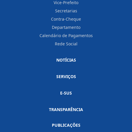
Vice-Prefeito
Secretarias
Contra-Cheque
Departamento
Calendário de Pagamentos
Rede Social
NOTÍCIAS
SERVIÇOS
E-SUS
TRANSPARÊNCIA
PUBLICAÇÕES