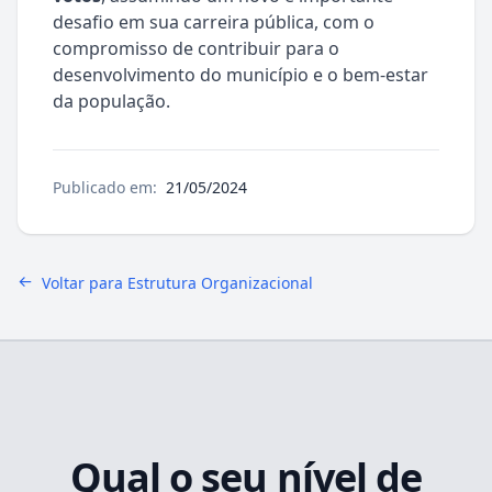
desafio em sua carreira pública, com o
compromisso de contribuir para o
desenvolvimento do município e o bem-estar
da população.
Publicado em:
21/05/2024
Voltar para Estrutura Organizacional
Qual o seu nível de