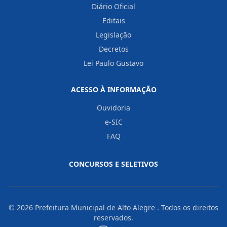
Diário Oficial
Editais
Legislação
Decretos
Lei Paulo Gustavo
ACESSO À INFORMAÇÃO
Ouvidoria
e-SIC
FAQ
CONCURSOS E SELETIVOS
© 2026
Prefeitura Municipal de Alto Alegre
. Todos os direitos
reservados.