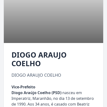
DIOGO ARAUJO
COELHO
DIOGO ARAUJO COELHO
Vice-Prefeito
Diogo Araújo Coelho (PSD)
nasceu em
Imperatriz, Maranhão, no dia 13 de setembro
de 1990. Aos 34 anos, é casado com Beatriz