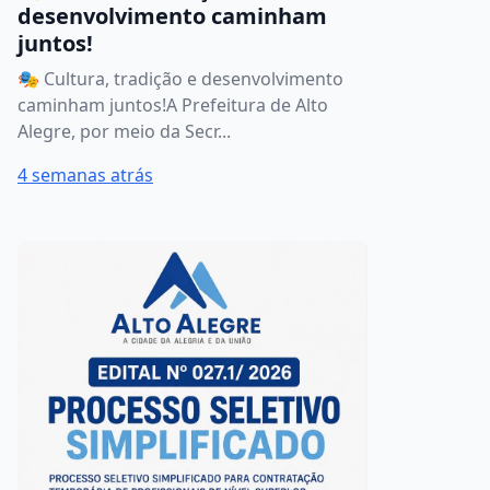
desenvolvimento caminham
juntos!
🎭 Cultura, tradição e desenvolvimento
caminham juntos!A Prefeitura de Alto
Alegre, por meio da Secr...
4 semanas atrás