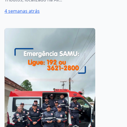
4 semanas atrás