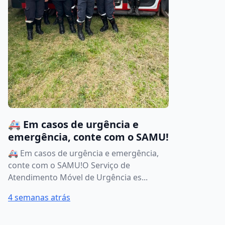
🚑 Em casos de urgência e
emergência, conte com o SAMU!
🚑 Em casos de urgência e emergência,
conte com o SAMU!O Serviço de
Atendimento Móvel de Urgência es...
4 semanas atrás