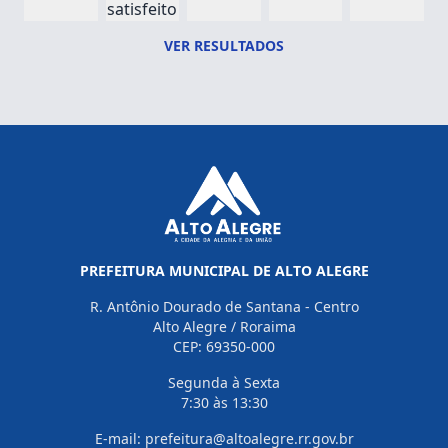
satisfeito
VER RESULTADOS
PREFEITURA MUNICIPAL DE ALTO ALEGRE
R. Antônio Dourado de Santana - Centro
Alto Alegre / Roraima
CEP: 69350-000
Segunda à Sexta
7:30 às 13:30
E-mail: prefeitura@altoalegre.rr.gov.br