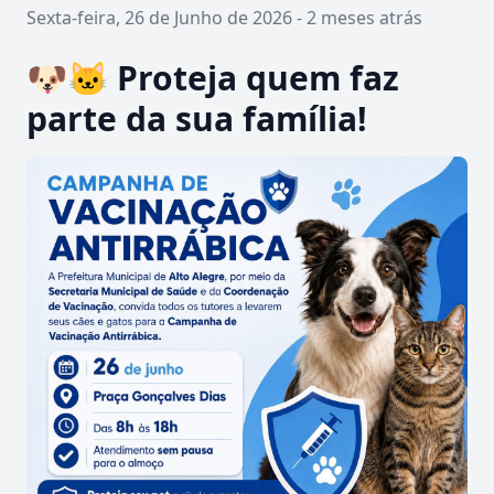
Sexta-feira, 26 de Junho de 2026 - 2 meses atrás
🐶🐱 Proteja quem faz
parte da sua família!