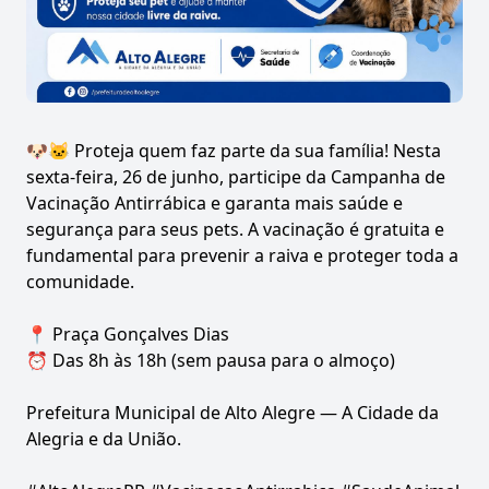
🐶🐱 Proteja quem faz parte da sua família! Nesta
sexta-feira, 26 de junho, participe da Campanha de
Vacinação Antirrábica e garanta mais saúde e
segurança para seus pets. A vacinação é gratuita e
fundamental para prevenir a raiva e proteger toda a
comunidade.
📍 Praça Gonçalves Dias
⏰ Das 8h às 18h (sem pausa para o almoço)
Prefeitura Municipal de Alto Alegre — A Cidade da
Alegria e da União.