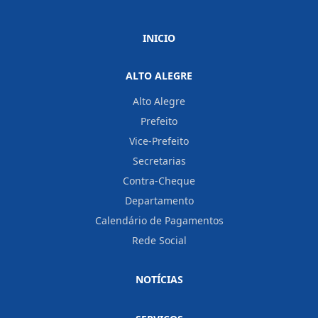
INICIO
ALTO ALEGRE
Alto Alegre
Prefeito
Vice-Prefeito
Secretarias
Contra-Cheque
Departamento
Calendário de Pagamentos
Rede Social
NOTÍCIAS