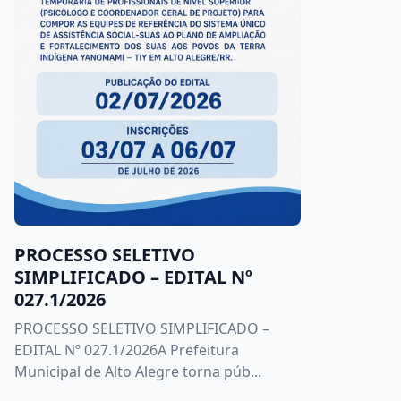
PROCESSO SELETIVO
SIMPLIFICADO – EDITAL Nº
027.1/2026
PROCESSO SELETIVO SIMPLIFICADO –
EDITAL Nº 027.1/2026A Prefeitura
Municipal de Alto Alegre torna púb...