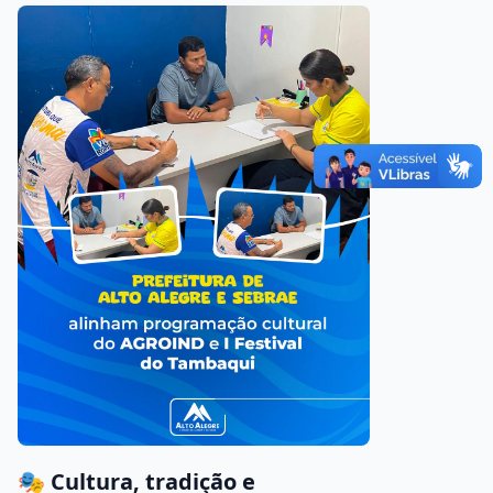
🎭 Cultura, tradição e