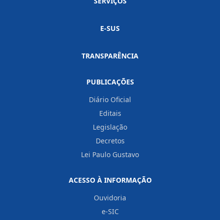
SERVIÇOS
E-SUS
TRANSPARÊNCIA
PUBLICAÇÕES
Diário Oficial
Editais
Legislação
Decretos
Lei Paulo Gustavo
ACESSO À INFORMAÇÃO
Ouvidoria
e-SIC