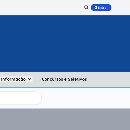
Entrar
à Informação
Concursos e Seletivos