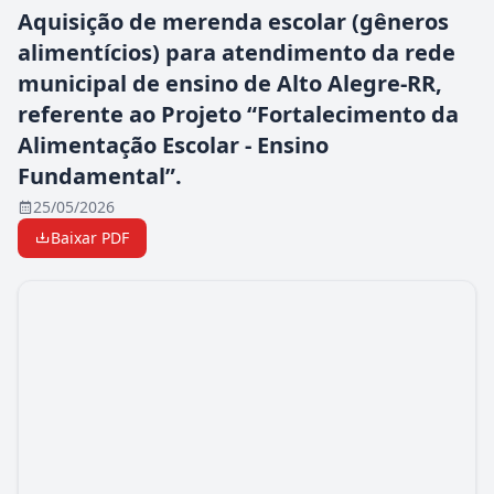
Aquisição de merenda escolar (gêneros
alimentícios) para atendimento da rede
municipal de ensino de Alto Alegre-RR,
referente ao Projeto “Fortalecimento da
Alimentação Escolar - Ensino
Fundamental”.
25/05/2026
Baixar PDF