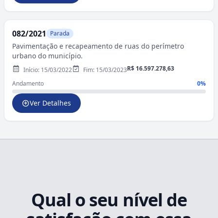
082/2021
Parada
Pavimentação e recapeamento de ruas do perímetro
urbano do município.
R$ 16.597.278,63
Início: 15/03/2022
Fim: 15/03/2023
Andamento
0%
Ver Detalhes
Qual o seu nível de