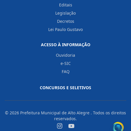
Editais
Legislação
Decretos
Lei Paulo Gustavo
ACESSO À INFORMAÇÃO
Ouvidoria
e-SIC
FAQ
CONCURSOS E SELETIVOS
© 2026
Prefeitura Municipal de Alto Alegre
. Todos os direitos
reservados.