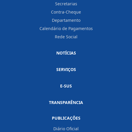
Secretarias
Contra-Cheque
Departamento
Calendário de Pagamentos
Rede Social
NOTÍCIAS
SERVIÇOS
E-SUS
TRANSPARÊNCIA
PUBLICAÇÕES
Diário Oficial