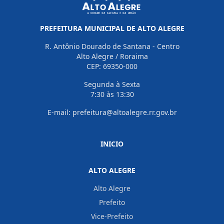
PREFEITURA MUNICIPAL DE ALTO ALEGRE
R. Antônio Dourado de Santana - Centro
Alto Alegre / Roraima
CEP: 69350-000
Segunda à Sexta
7:30 às 13:30
E-mail: prefeitura@altoalegre.rr.gov.br
INICIO
ALTO ALEGRE
Alto Alegre
Prefeito
Vice-Prefeito