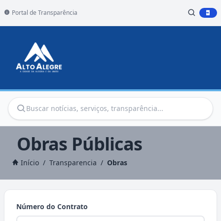
Portal de Transparência
Obras Públicas
Início
/
Transparencia
/
Obras
Número do Contrato