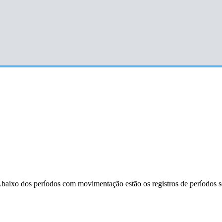
a. Abaixo dos períodos com movimentação estão os registros de períodos