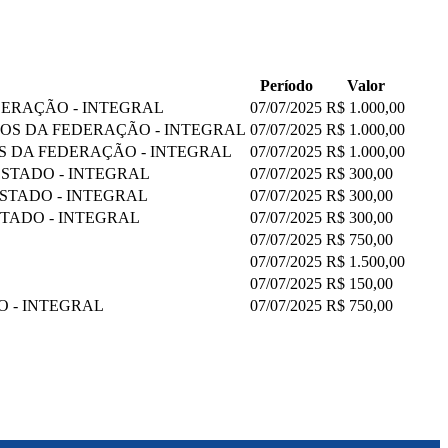
Período
Valor
DERAÇÃO - INTEGRAL
07/07/2025
R$ 1.000,00
DOS DA FEDERAÇÃO - INTEGRAL
07/07/2025
R$ 1.000,00
S DA FEDERAÇÃO - INTEGRAL
07/07/2025
R$ 1.000,00
ESTADO - INTEGRAL
07/07/2025
R$ 300,00
ESTADO - INTEGRAL
07/07/2025
R$ 300,00
STADO - INTEGRAL
07/07/2025
R$ 300,00
07/07/2025
R$ 750,00
07/07/2025
R$ 1.500,00
07/07/2025
R$ 150,00
O - INTEGRAL
07/07/2025
R$ 750,00